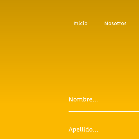
Inicio
Nosotros