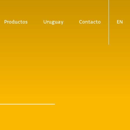
Productos
Uruguay
Contacto
EN